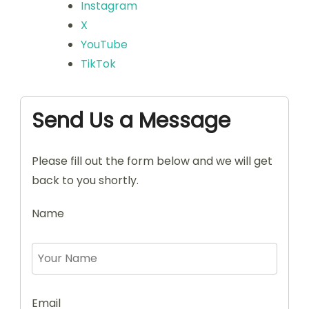
Instagram
X
YouTube
TikTok
Send Us a Message
Please fill out the form below and we will get
back to you shortly.
Name
Email