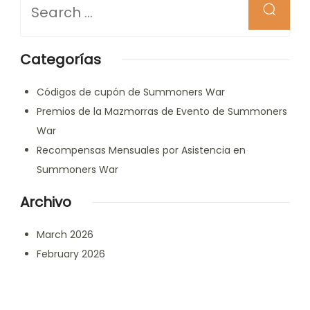
for
Something?
Categorías
Códigos de cupón de Summoners War
Premios de la Mazmorras de Evento de Summoners
War
Recompensas Mensuales por Asistencia en
Summoners War
Archivo
March 2026
February 2026