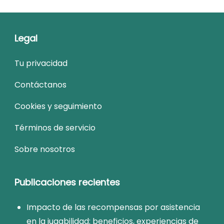
Legal
Tu privacidad
Contáctanos
Cookies y seguimiento
Términos de servicio
Sobre nosotros
Publicaciones recientes
Impacto de las recompensas por asistencia
en la jugabilidad: beneficios, experiencias de