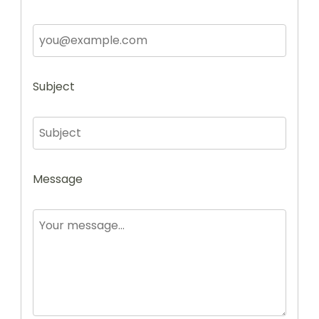
Subject
Message