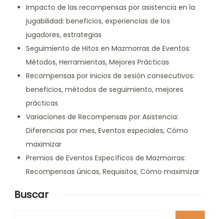
Impacto de las recompensas por asistencia en la
jugabilidad: beneficios, experiencias de los
jugadores, estrategias
Seguimiento de Hitos en Mazmorras de Eventos:
Métodos, Herramientas, Mejores Prácticas
Recompensas por inicios de sesión consecutivos:
beneficios, métodos de seguimiento, mejores
prácticas
Variaciones de Recompensas por Asistencia:
Diferencias por mes, Eventos especiales, Cómo
maximizar
Premios de Eventos Específicos de Mazmorras:
Recompensas únicas, Requisitos, Cómo maximizar
Buscar
Looking