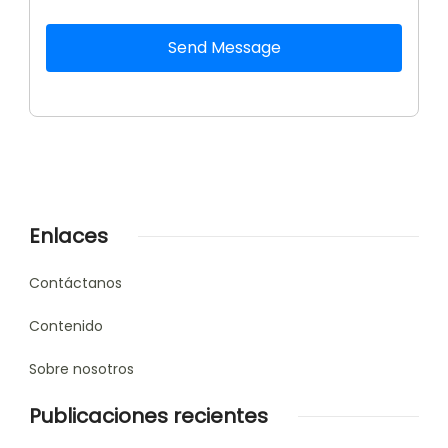
Send Message
Enlaces
Contáctanos
Contenido
Sobre nosotros
Publicaciones recientes