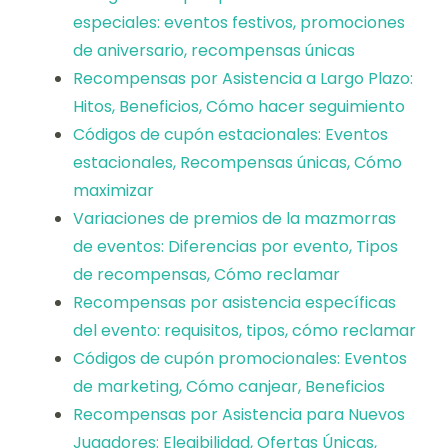
especiales: eventos festivos, promociones
de aniversario, recompensas únicas
Recompensas por Asistencia a Largo Plazo:
Hitos, Beneficios, Cómo hacer seguimiento
Códigos de cupón estacionales: Eventos
estacionales, Recompensas únicas, Cómo
maximizar
Variaciones de premios de la mazmorras
de eventos: Diferencias por evento, Tipos
de recompensas, Cómo reclamar
Recompensas por asistencia específicas
del evento: requisitos, tipos, cómo reclamar
Códigos de cupón promocionales: Eventos
de marketing, Cómo canjear, Beneficios
Recompensas por Asistencia para Nuevos
Jugadores: Elegibilidad, Ofertas Únicas,