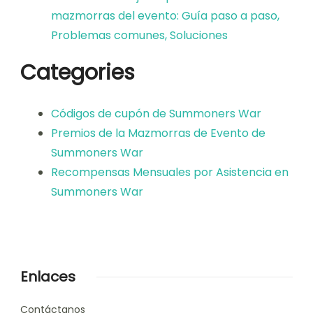
mazmorras del evento: Guía paso a paso,
Problemas comunes, Soluciones
Categories
Códigos de cupón de Summoners War
Premios de la Mazmorras de Evento de
Summoners War
Recompensas Mensuales por Asistencia en
Summoners War
Enlaces
Contáctanos