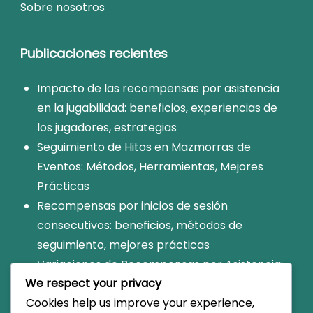
Sobre nosotros
Publicaciones recientes
Impacto de las recompensas por asistencia
en la jugabilidad: beneficios, experiencias de
los jugadores, estrategias
Seguimiento de Hitos en Mazmorras de
Eventos: Métodos, Herramientas, Mejores
Prácticas
Recompensas por inicios de sesión
consecutivos: beneficios, métodos de
seguimiento, mejores prácticas
Variaciones de Recompensas por Asistencia:
We respect your privacy
Diferencias por mes, Eventos especiales,
Cookies help us improve your experience,
Cómo maximizar