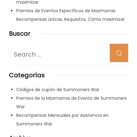
maximizar
Premios de Eventos Específicos de Mazmorras:
Recompensas únicas, Requisitos, Cómo maximizar
Buscar
Looking
for
Something?
Categorías
Códigos de cupón de Summoners War
Premios de la Mazmorras de Evento de Summoners
War
Recompensas Mensuales por Asistencia en
Summoners War