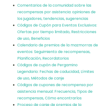
Comentarios de la comunidad sobre las
recompensas por asistencia: opiniones de
los jugadores, tendencias, sugerencias
Códigos de Cupón para Eventos Exclusivos:
Ofertas por tiempo limitado, Restricciones
de uso, Beneficios
Calendario de premios de la mazmorras de
eventos: Seguimiento de recompensas,
Planificación, Recordatorios
Códigos de cupón de Pergamino
Legendario: Fechas de caducidad, Límites
de uso, Métodos de canje
Códigos de cupones de recompensa por
asistencia mensual: Frecuencia, Tipos de
recompensas, Cómo encontrarlos
Proceso de canje de premios de la