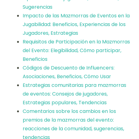
Sugerencias
Impacto de las Mazmorras de Eventos en la
Jugabilidad: Beneficios, Experiencias de los
Jugadores, Estrategias
Requisitos de Participación en la Mazmorras
del Evento: Elegibilidad, Cómo participar,
Beneficios
Códigos de Descuento de Influencers:
Asociaciones, Beneficios, Cómo Usar
Estrategias comunitarias para mazmorras
de eventos: Consejos de jugadores,
Estrategias populares, Tendencias
Comentarios sobre los cambios en los
premios de la mazmorras del evento:
reacciones de la comunidad, sugerencias,
tendencias