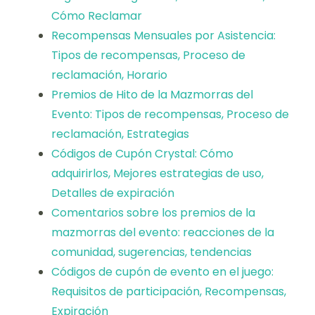
Cómo Reclamar
Recompensas Mensuales por Asistencia:
Tipos de recompensas, Proceso de
reclamación, Horario
Premios de Hito de la Mazmorras del
Evento: Tipos de recompensas, Proceso de
reclamación, Estrategias
Códigos de Cupón Crystal: Cómo
adquirirlos, Mejores estrategias de uso,
Detalles de expiración
Comentarios sobre los premios de la
mazmorras del evento: reacciones de la
comunidad, sugerencias, tendencias
Códigos de cupón de evento en el juego:
Requisitos de participación, Recompensas,
Expiración