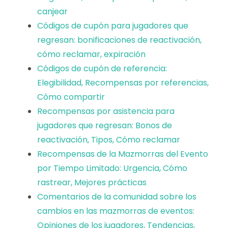
canjear
Códigos de cupón para jugadores que
regresan: bonificaciones de reactivación,
cómo reclamar, expiración
Códigos de cupón de referencia:
Elegibilidad, Recompensas por referencias,
Cómo compartir
Recompensas por asistencia para
jugadores que regresan: Bonos de
reactivación, Tipos, Cómo reclamar
Recompensas de la Mazmorras del Evento
por Tiempo Limitado: Urgencia, Cómo
rastrear, Mejores prácticas
Comentarios de la comunidad sobre los
cambios en las mazmorras de eventos:
Opiniones de los jugadores, Tendencias,