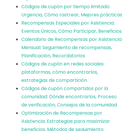
Códigos de cupón por tiempo limitado:
Urgencia, Cómo rastrear, Mejores prácticas
Recompensas Especiales por Asistencia:
Eventos Únicos, Cómo Participar, Beneficios
Calendario de Recompensas por Asistencia
Mensual: Seguimiento de recompensas,
Planificación, Recordatorios
Códigos de cupón en redes sociales:
plataformas, cómo encontrarlos,
estrategias de compartición
Códigos de cupón compartidos por la
comunidad: Dónde encontrarlos, Proceso
de verificación, Consejos de la comunidad
Optimización de Recompensas por
Asistencia: Estrategias para maximizar
beneficios, Métodos de seguimiento