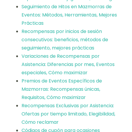
Seguimiento de Hitos en Mazmorras de
Eventos: Métodos, Herramientas, Mejores
Prácticas
Recompensas por inicios de sesión
consecutivos: beneficios, métodos de
seguimiento, mejores prácticas
Variaciones de Recompensas por
Asistencia: Diferencias por mes, Eventos
especiales, Cómo maximizar
Premios de Eventos Específicos de
Mazmorras: Recompensas únicas,
Requisitos, Cómo maximizar
Recompensas Exclusivas por Asistencia:
Ofertas por tiempo limitado, Elegibilidad,
Cómo reclamar
Códigos de cupón para ocasiones