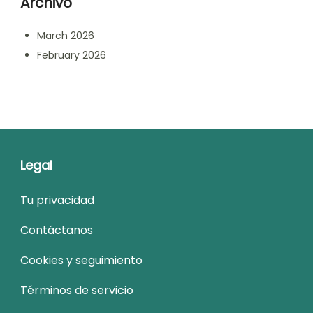
Archivo
March 2026
February 2026
Legal
Tu privacidad
Contáctanos
Cookies y seguimiento
Términos de servicio