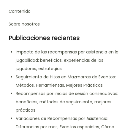
Contenido
Sobre nosotros
Publicaciones recientes
Impacto de las recompensas por asistencia en la
jugabilidad: beneficios, experiencias de los
jugadores, estrategias
Seguimiento de Hitos en Mazmorras de Eventos:
Métodos, Herramientas, Mejores Prácticas
Recompensas por inicios de sesión consecutivos:
beneficios, métodos de seguimiento, mejores
prácticas
Variaciones de Recompensas por Asistencia:
Diferencias por mes, Eventos especiales, Cómo