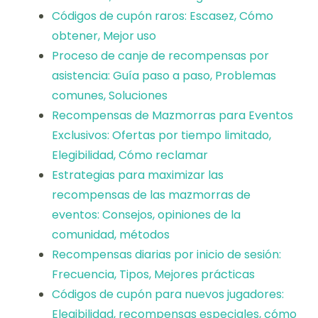
Códigos de cupón raros: Escasez, Cómo
obtener, Mejor uso
Proceso de canje de recompensas por
asistencia: Guía paso a paso, Problemas
comunes, Soluciones
Recompensas de Mazmorras para Eventos
Exclusivos: Ofertas por tiempo limitado,
Elegibilidad, Cómo reclamar
Estrategias para maximizar las
recompensas de las mazmorras de
eventos: Consejos, opiniones de la
comunidad, métodos
Recompensas diarias por inicio de sesión:
Frecuencia, Tipos, Mejores prácticas
Códigos de cupón para nuevos jugadores:
Elegibilidad, recompensas especiales, cómo